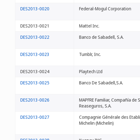
DES2013-0020
Federal-Mogul Corporation
DES2013-0021
Mattel Inc.
DES2013-0022
Banco de Sabadell, S.A.
DES2013-0023
Tumblr, Inc.
DES2013-0024
Playtech Ltd
DES2013-0025
Banco De Sabadell,S.A.
DES2013-0026
MAPFRE Familiar, Compañía de 
Reaseguros, S.A.
DES2013-0027
Compagnie Générale des Etabl
Michelin (Michelin)