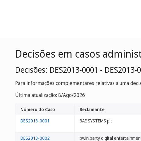
Decisões em casos adminis
Decisões: DES2013-0001 - DES2013-
Para informações complementares relativas a uma decisã
Última atualização: 8/Ago/2026
Número do Caso
Reclamante
DES2013-0001
BAE SYSTEMS plc
DES2013-0002
bwin.party digital entertainment