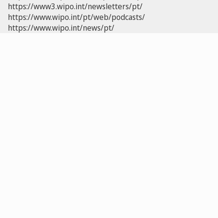
https://www3.wipo.int/newsletters/pt/
https://www.wipo.int/pt/web/podcasts/
https://www.wipo.int/news/pt/