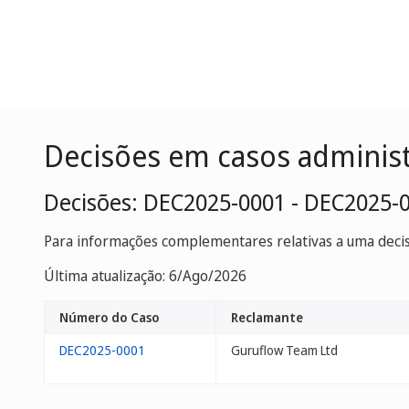
Decisões em casos adminis
Decisões: DEC2025-0001 - DEC2025-
Para informações complementares relativas a uma decisã
Última atualização: 6/Ago/2026
Número do Caso
Reclamante
DEC2025-0001
Guruflow Team Ltd