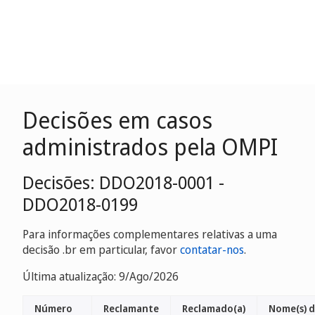
Decisões em casos
administrados pela OMPI
Decisões: DDO2018-0001 -
DDO2018-0199
Para informações complementares relativas a uma
decisão .br em particular, favor
contatar-nos
.
Última atualização: 9/Ago/2026
Número
Reclamante
Reclamado(a)
Nome(s) 