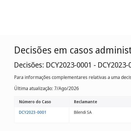
Decisões em casos adminis
Decisões: DCY2023-0001 - DCY2023-
Para informações complementares relativas a uma decisã
Última atualização: 7/Ago/2026
Número do Caso
Reclamante
DCY2023-0001
Bilendi SA