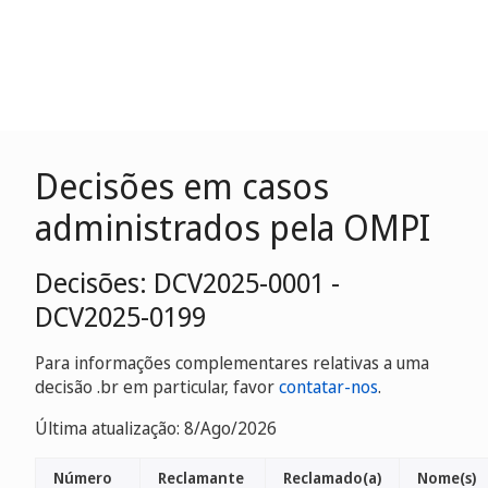
Decisões em casos
administrados pela OMPI
Decisões: DCV2025-0001 -
DCV2025-0199
Para informações complementares relativas a uma
decisão .br em particular, favor
contatar-nos
.
Última atualização: 8/Ago/2026
Número
Reclamante
Reclamado(a)
Nome(s)