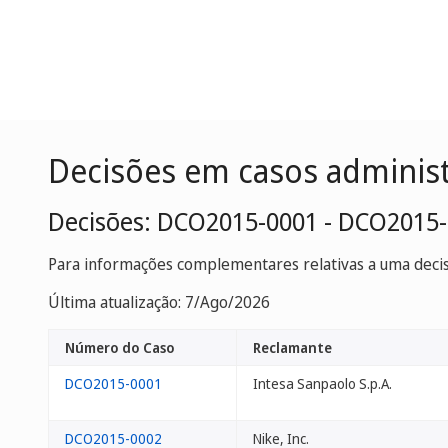
Decisões em casos adminis
Decisões: DCO2015-0001 - DCO2015
Para informações complementares relativas a uma decisã
Última atualização: 7/Ago/2026
Número do Caso
Reclamante
DCO2015-0001
Intesa Sanpaolo S.p.A.
DCO2015-0002
Nike, Inc.