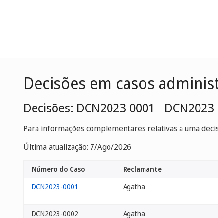
Decisões em casos adminis
Decisões: DCN2023-0001 - DCN2023
Para informações complementares relativas a uma decisã
Última atualização: 7/Ago/2026
Número do Caso
Reclamante
DCN2023-0001
Agatha
DCN2023-0002
Agatha