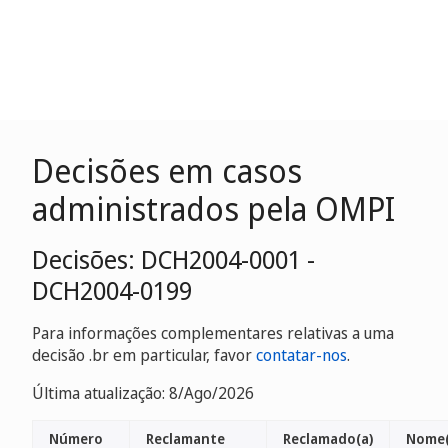
Decisões em casos
administrados pela OMPI
Decisões: DCH2004-0001 -
DCH2004-0199
Para informações complementares relativas a uma
decisão .br em particular, favor
contatar-nos
.
Última atualização: 8/Ago/2026
Número
Reclamante
Reclamado(a)
Nome(