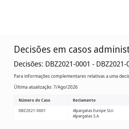
Decisões em casos adminis
Decisões: DBZ2021-0001 - DBZ2021-
Para informações complementares relativas a uma decisã
Última atualização: 7/Ago/2026
Número do Caso
Reclamante
DBZ2021-0001
Alpargatas Europe SLU
Alpargatas S.A