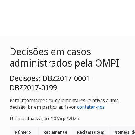
Decisões em casos
administrados pela OMPI
Decisões: DBZ2017-0001 -
DBZ2017-0199
Para informações complementares relativas a uma
decisão .br em particular, favor
contatar-nos
.
Última atualização: 10/Ago/2026
Número
Reclamante
Reclamado(a)
Nome(s) d