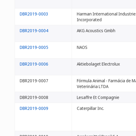
DBR2019-0003
Harman International Industrie
Incorporated
DBR2019-0004
AKG Acoustics Gmbh
DBR2019-0005
NAOS
DBR2019-0006
Aktiebolaget Electrolux
DBR2019-0007
Fórmula Animal - Farmácia de M
Veterinária LTDA
DBR2019-0008
Lesaffre Et Compagnie
DBR2019-0009
Caterpillar Inc.