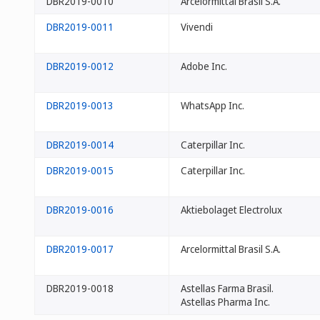
DBR2019-0010
Arcelormittal Brasil S.A.
DBR2019-0011
Vivendi
DBR2019-0012
Adobe Inc.
DBR2019-0013
WhatsApp Inc.
DBR2019-0014
Caterpillar Inc.
DBR2019-0015
Caterpillar Inc.
DBR2019-0016
Aktiebolaget Electrolux
DBR2019-0017
Arcelormittal Brasil S.A.
DBR2019-0018
Astellas Farma Brasil.
Astellas Pharma Inc.