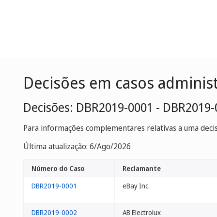
Decisões em casos adminis
Decisões: DBR2019-0001 - DBR2019-
Para informações complementares relativas a uma decisã
Última atualização: 6/Ago/2026
Número do Caso
Reclamante
DBR2019-0001
eBay Inc.
DBR2019-0002
AB Electrolux