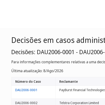
Decisões em casos adminis
Decisões: DAU2006-0001 - DAU2006
Para informações complementares relativas a uma decisã
Última atualização: 8/Ago/2026
Número do Caso
Reclamante
DAU2006-0001
PayBurst Financial Technologie
DAU2006-0002
Telstra Corporation Limited