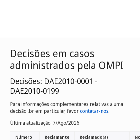
Decisões em casos
administrados pela OMPI
Decisões: DAE2010-0001 -
DAE2010-0199
Para informações complementares relativas a uma
decisão .br em particular, favor
contatar-nos
.
Última atualização: 7/Ago/2026
Número
Reclamante
Reclamado(a)
No