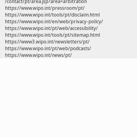
/contact/pt/area.jsp?area=arbitration
https://www.wipo.int/pressroom/pt/
https://www.wipo.int/tools/pt/disclaim.html
https://www.wipo.int/en/web/privacy-policy/
https://www.wipo.int/pt/web/accessibility/
https://www.wipo.int/tools/pt/sitemap.html
https://www3.wipo.int/newsletters/pt/
https://www.wipo.int/pt/web/podcasts/
https://www.wipo.int/news/pt/