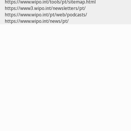
https://www.wipo.int/tools/pt/sitemap.html
https://www3.wipo.int/newsletters/pt/
https://www.wipo.int/pt/web/podcasts/
https://www.wipo.int/news/pt/