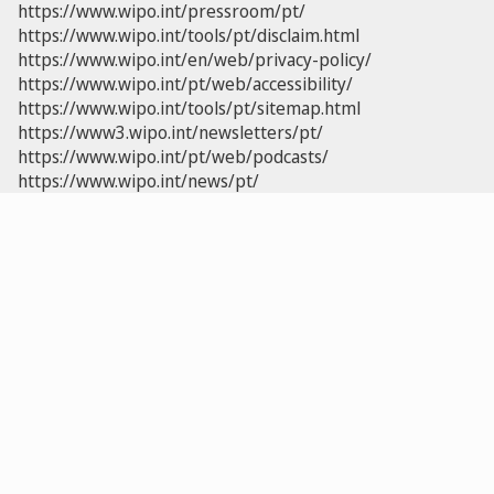
https://www.wipo.int/pressroom/pt/
https://www.wipo.int/tools/pt/disclaim.html
https://www.wipo.int/en/web/privacy-policy/
https://www.wipo.int/pt/web/accessibility/
https://www.wipo.int/tools/pt/sitemap.html
https://www3.wipo.int/newsletters/pt/
https://www.wipo.int/pt/web/podcasts/
https://www.wipo.int/news/pt/