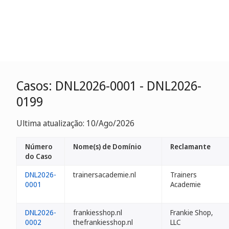
Casos: DNL2026-0001 - DNL2026-
0199
Ultima atualização: 10/Ago/2026
Número
Nome(s) de Domínio
Reclamante
do Caso
DNL2026-
trainersacademie.nl
Trainers
0001
Academie
DNL2026-
frankiesshop.nl
Frankie Shop,
0002
thefrankiesshop.nl
LLC