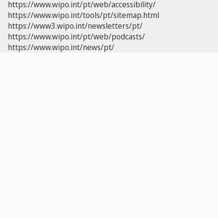
https://www.wipo.int/pt/web/accessibility/
https://www.wipo.int/tools/pt/sitemap.html
https://www3.wipo.int/newsletters/pt/
https://www.wipo.int/pt/web/podcasts/
https://www.wipo.int/news/pt/