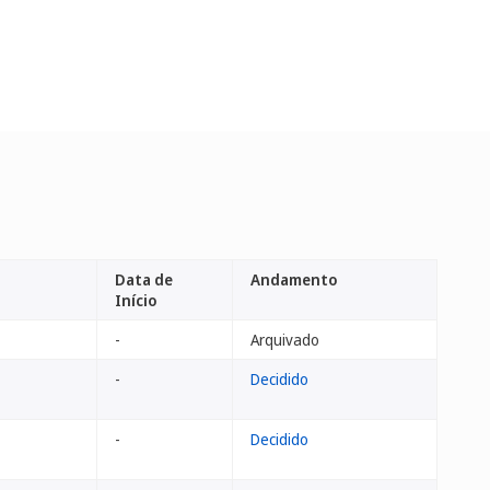
Data de
Andamento
Início
-
Arquivado
-
Decidido
-
Decidido