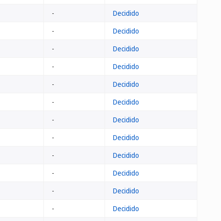
-
Decidido
-
Decidido
-
Decidido
-
Decidido
-
Decidido
-
Decidido
-
Decidido
-
Decidido
-
Decidido
-
Decidido
-
Decidido
-
Decidido