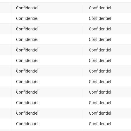
Confidentiel
Confidentiel
Confidentiel
Confidentiel
Confidentiel
Confidentiel
Confidentiel
Confidentiel
Confidentiel
Confidentiel
Confidentiel
Confidentiel
Confidentiel
Confidentiel
Confidentiel
Confidentiel
Confidentiel
Confidentiel
Confidentiel
Confidentiel
Confidentiel
Confidentiel
Confidentiel
Confidentiel