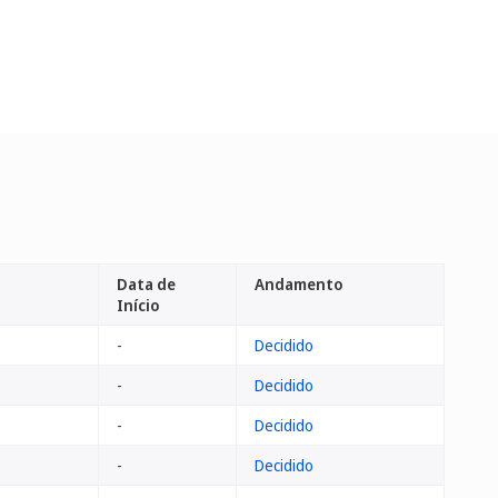
Data de
Andamento
Início
-
Decidido
-
Decidido
-
Decidido
-
Decidido