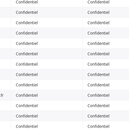
Confidentiel
Confidentiel
Confidentiel
Confidentiel
Confidentiel
Confidentiel
Confidentiel
Confidentiel
Confidentiel
Confidentiel
Confidentiel
Confidentiel
Confidentiel
Confidentiel
Confidentiel
Confidentiel
Confidentiel
Confidentiel
fr
Confidentiel
Confidentiel
Confidentiel
Confidentiel
Confidentiel
Confidentiel
Confidentiel
Confidentiel