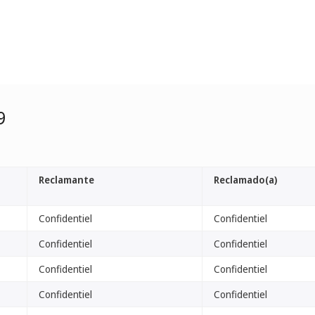
9
Reclamante
Reclamado(a)
Confidentiel
Confidentiel
Confidentiel
Confidentiel
Confidentiel
Confidentiel
Confidentiel
Confidentiel