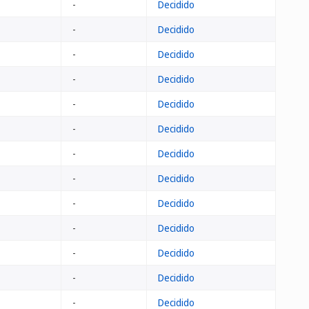
-
Decidido
-
Decidido
-
Decidido
-
Decidido
-
Decidido
-
Decidido
-
Decidido
-
Decidido
-
Decidido
-
Decidido
-
Decidido
-
Decidido
-
Decidido