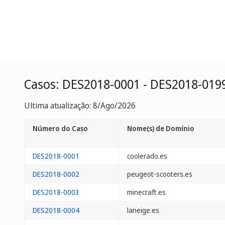
Casos: DES2018-0001 - DES2018-019
Ultima atualização: 8/Ago/2026
Número do Caso
Nome(s) de Domínio
DES2018-0001
coolerado.es
DES2018-0002
peugeot-scooters.es
DES2018-0003
minecraft.es
DES2018-0004
laneige.es