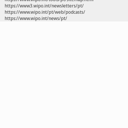
https://www3.wipo.int/newsletters/pt/
https://www.wipo.int/pt/web/podcasts/
https://www.wipo.int/news/pt/