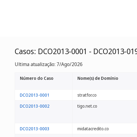
Casos: DCO2013-0001 - DCO2013-01
Ultima atualização: 7/Ago/2026
Número do Caso
Nome(s) de Domínio
DCO2013-0001
stratfor.co
DCO2013-0002
tigo.net.co
DCO2013-0003
midatacredito.co