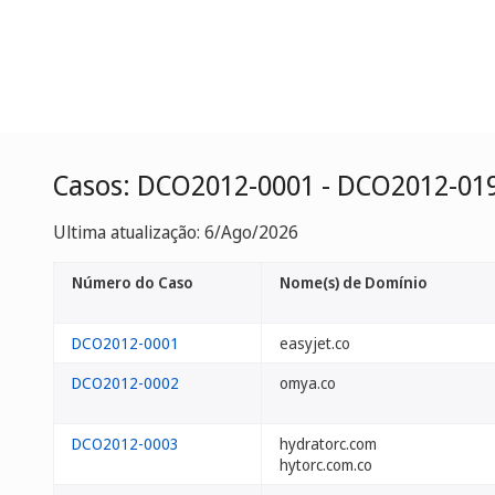
Casos: DCO2012-0001 - DCO2012-01
Ultima atualização: 6/Ago/2026
Número do Caso
Nome(s) de Domínio
DCO2012-0001
easyjet.co
DCO2012-0002
omya.co
DCO2012-0003
hydratorc.com
hytorc.com.co