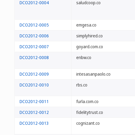
DCO2012-0004
saludcoop.co
DCO2012-0005
emgesa.co
DCO2012-0006
simplyhired.co
DCO2012-0007
goyard.com.co
DCO2012-0008
enbw.co
DCO2012-0009
intesasanpaolo.co
DCO2012-0010
rbs.co
DCO2012-0011
furla.com.co
DCO2012-0012
fidelitytrust.co
DCO2012-0013
cognizant.co