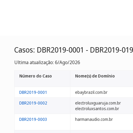
Casos: DBR2019-0001 - DBR2019-01
Ultima atualização: 6/Ago/2026
Número do Caso
Nome(s) de Domínio
DBR2019-0001
ebaybrazil.com.br
DBR2019-0002
electroluxguaruja.com.br
electroluxsantos.com.br
DBR2019-0003
harmanaudio.com.br