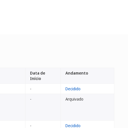
Data de
Andamento
Início
-
Decidido
-
Arquivado
-
Decidido