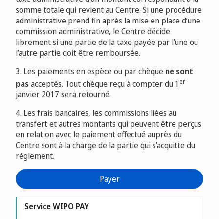
somme totale qui revient au Centre. Si une procédure
administrative prend fin après la mise en place d’une
commission administrative, le Centre décide
librement si une partie de la taxe payée par l’une ou
l’autre partie doit être remboursée.
3. Les paiements en espèce ou par chèque
ne sont
er
pas
acceptés. Tout chèque reçu à compter du 1
janvier 2017 sera retourné.
4. Les frais bancaires, les commissions liées au
transfert et autres montants qui peuvent être perçus
en relation avec le paiement effectué auprès du
Centre sont à la charge de la partie qui s'acquitte du
règlement.
Payer
Service WIPO PAY