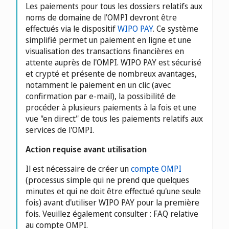
Les paiements pour tous les dossiers relatifs aux
noms de domaine de l'OMPI devront être
effectués via le dispositif
WIPO PAY
. Ce système
simplifié permet un paiement en ligne et une
visualisation des transactions financières en
attente auprès de l'OMPI. WIPO PAY est sécurisé
et crypté et présente de nombreux avantages,
notamment le paiement en un clic (avec
confirmation par e-mail), la possibilité de
procéder à plusieurs paiements à la fois et une
vue "en direct" de tous les paiements relatifs aux
services de l'OMPI.
Action requise avant utilisation
Il est nécessaire de créer un
compte OMPI
(processus simple qui ne prend que quelques
minutes et qui ne doit être effectué qu'une seule
fois) avant d'utiliser WIPO PAY pour la première
fois. Veuillez également consulter : FAQ relative
au compte OMPI.