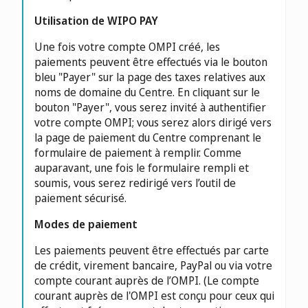
Utilisation de WIPO PAY
Une fois votre compte OMPI créé, les
paiements peuvent être effectués via le bouton
bleu "Payer" sur la page des taxes relatives aux
noms de domaine du Centre. En cliquant sur le
bouton "Payer", vous serez invité à authentifier
votre compte OMPI; vous serez alors dirigé vers
la page de paiement du Centre comprenant le
formulaire de paiement à remplir. Comme
auparavant, une fois le formulaire rempli et
soumis, vous serez redirigé vers l’outil de
paiement sécurisé.
Modes de paiement
Les paiements peuvent être effectués par carte
de crédit, virement bancaire, PayPal ou via votre
compte courant auprès de l’OMPI. (Le compte
courant auprès de l'OMPI est conçu pour ceux qui