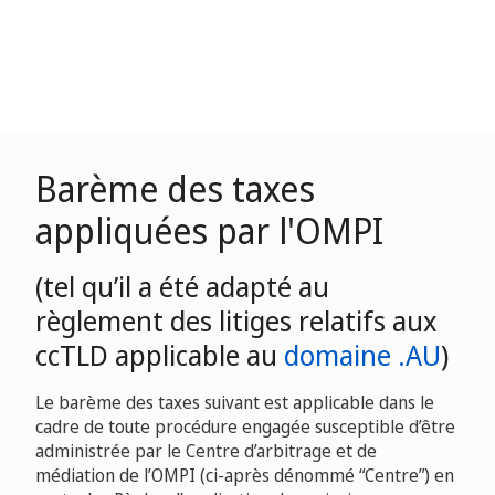
Barème des taxes
appliquées par l'OMPI
(tel qu’il a été adapté au
règlement des litiges relatifs aux
ccTLD applicable au
domaine .AU
)
Le barème des taxes suivant est applicable dans le
cadre de toute procédure engagée susceptible d’être
administrée par le Centre d’arbitrage et de
médiation de l’OMPI (ci-après dénommé “Centre”) en