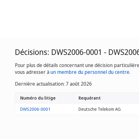
Décisions: DWS2006-0001 - DWS200
Pour plus de détails concernant une décision particulièr
vous adresser à
un membre du personnel du centre
.
Dernière actualisation: 7 août 2026
Numéro du litige
Requérant
DWS2006-0001
Deutsche Telekom AG