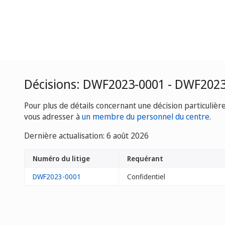
Décisions: DWF2023-0001 - DWF202
Pour plus de détails concernant une décision particulièr
vous adresser à
un membre du personnel du centre
.
Dernière actualisation: 6 août 2026
Numéro du litige
Requérant
DWF2023-0001
Confidentiel