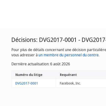
Décisions: DVG2017-0001 - DVG2017
Pour plus de détails concernant une décision particulièr
vous adresser à
un membre du personnel du centre
.
Dernière actualisation: 6 août 2026
Numéro du litige
Requérant
DVG2017-0001
Facebook, Inc.