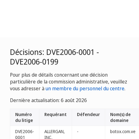
Décisions: DVE2006-0001 -
DVE2006-0199
Pour plus de détails concernant une décision
particulière de la commission administrative, veuillez
vous adresser à
un membre du personnel du centre
.
Dernière actualisation: 6 août 2026
Numéro
Requérant
Défendeur
Nom(s) de
du litige
domaine
DVE2006-
ALLERGAN,
-
botox.com.ve
0001
INC.