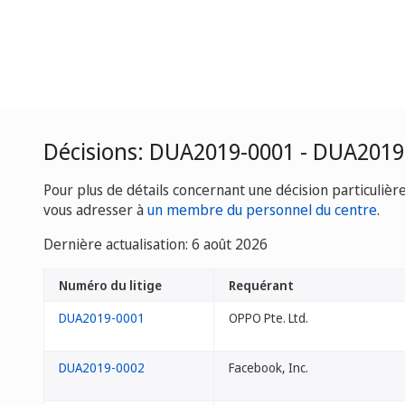
Décisions: DUA2019-0001 - DUA2019
Pour plus de détails concernant une décision particulièr
vous adresser à
un membre du personnel du centre
.
Dernière actualisation: 6 août 2026
Numéro du litige
Requérant
DUA2019-0001
OPPO Pte. Ltd.
DUA2019-0002
Facebook, Inc.