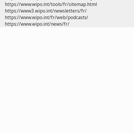
https://www.wipo.int/tools/fr/sitemap.html
https://www3.wipo.int/newsletters/fr/
https://www.wipo.int/fr/web/podcasts/
https://www.wipo.int/news/fr/