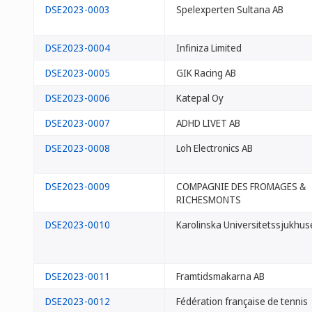
DSE2023-0003
Spelexperten Sultana AB
DSE2023-0004
Infiniza Limited
DSE2023-0005
GIK Racing AB
DSE2023-0006
Katepal Oy
DSE2023-0007
ADHD LIVET AB
DSE2023-0008
Loh Electronics AB
DSE2023-0009
COMPAGNIE DES FROMAGES &
RICHESMONTS
DSE2023-0010
Karolinska Universitetssjukhus
DSE2023-0011
Framtidsmakarna AB
DSE2023-0012
Fédération française de tennis