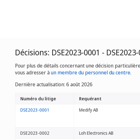
Décisions: DSE2023-0001 - DSE2023-
Pour plus de détails concernant une décision particulièr
vous adresser à
un membre du personnel du centre
.
Dernière actualisation: 6 août 2026
Numéro du litige
Requérant
DSE2023-0001
Medify AB
DSE2023-0002
Loh Electronics AB