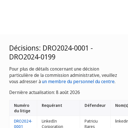
Décisions: DRO2024-0001 -
DRO2024-0199
Pour plus de détails concernant une décision
particulière de la commission administrative, veuillez
vous adresser à
un membre du personnel du centre
.
Dernière actualisation: 8 août 2026
Numéro
Requérant
Défendeur
Nom(s
du litige
DRO2024-
LinkedIn
Patriciu
linkedi
0001
Corporation
Rares