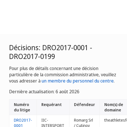
Décisions: DRO2017-0001 -
DRO2017-0199
Pour plus de détails concernant une décision
particulière de la commission administrative, veuillez
vous adresser à
un membre du personnel du centre
.
Dernière actualisation: 6 août 2026
Numéro
Requérant
Défendeur
Nom(s) de
du litige
domaine
DRO2017-
IIC-
Romarg Srl
theathletesf
0001
INTERSPORT
/ Cutinov