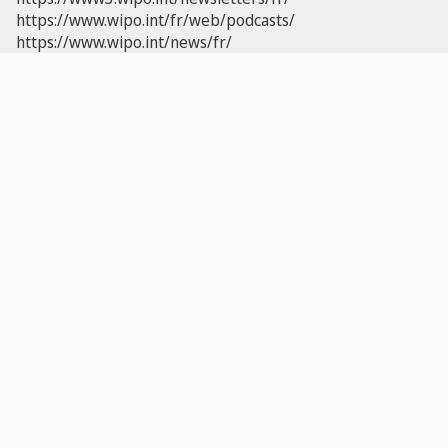
https://www.wipo.int/fr/web/podcasts/
https://www.wipo.int/news/fr/