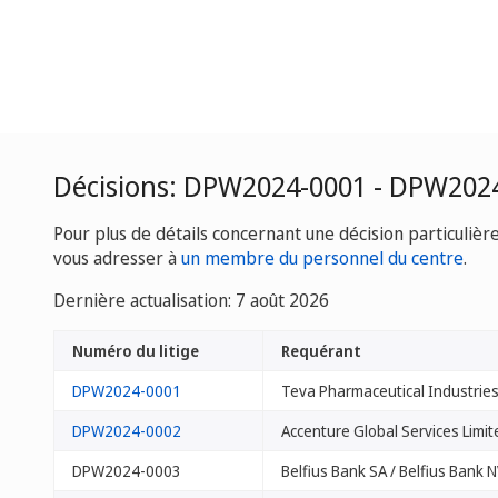
Décisions: DPW2024-0001 - DPW202
Pour plus de détails concernant une décision particulièr
vous adresser à
un membre du personnel du centre
.
Dernière actualisation: 7 août 2026
Numéro du litige
Requérant
DPW2024-0001
Teva Pharmaceutical Industries
DPW2024-0002
Accenture Global Services Limit
DPW2024-0003
Belfius Bank SA / Belfius Bank 