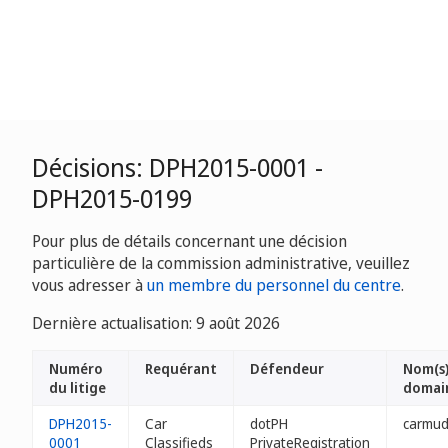
Décisions: DPH2015-0001 -
DPH2015-0199
Pour plus de détails concernant une décision
particulière de la commission administrative, veuillez
vous adresser à
un membre du personnel du centre
.
Dernière actualisation: 9 août 2026
Numéro
Requérant
Défendeur
Nom(s)
du litige
domai
DPH2015-
Car
dotPH
carmud
0001
Classifieds
PrivateRegistration