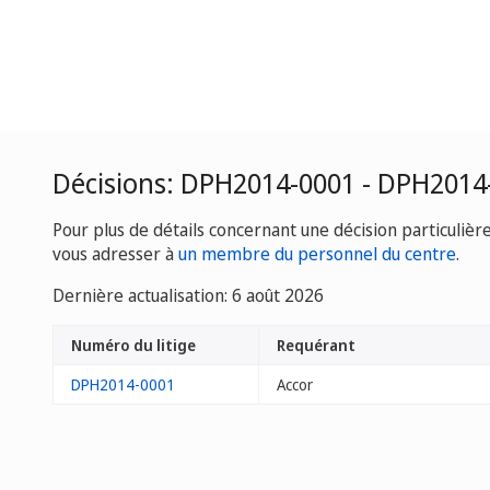
Décisions: DPH2014-0001 - DPH2014
Pour plus de détails concernant une décision particulièr
vous adresser à
un membre du personnel du centre
.
Dernière actualisation: 6 août 2026
Numéro du litige
Requérant
DPH2014-0001
Accor