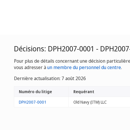
Décisions: DPH2007-0001 - DPH2007
Pour plus de détails concernant une décision particulièr
vous adresser à
un membre du personnel du centre
.
Dernière actualisation: 7 août 2026
Numéro du litige
Requérant
DPH2007-0001
Old Navy (ITM) LLC