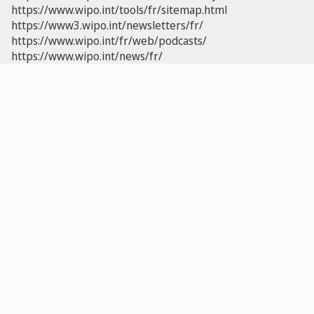
https://www.wipo.int/tools/fr/sitemap.html
https://www3.wipo.int/newsletters/fr/
https://www.wipo.int/fr/web/podcasts/
https://www.wipo.int/news/fr/