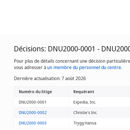
Décisions: DNU2000-0001 - DNU200
Pour plus de détails concernant une décision particulièr
vous adresser à
un membre du personnel du centre
.
Dernière actualisation: 7 août 2026
Numéro du litige
Requérant
DNU2000-0001
Expedia, Inc.
DNU2000-0002
Christie's Inc.
DNU2000-0003
Trygg Hansa