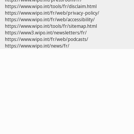
https://www.wipo.int/tools/fr/disclaim.html
https://www.wipo.int/fr/web/privacy-policy/
https://www.wipo.int/fr/web/accessibility/
https://www.wipo.int/tools/fr/sitemap.html
https://www3.wipo.int/newsletters/fr/
https://www.wipo.int/fr/web/podcasts/
https://www.wipo.int/news/fr/