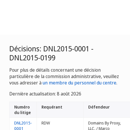
Décisions: DNL2015-0001 -
DNL2015-0199
Pour plus de détails concernant une décision
particulière de la commission administrative, veuillez
vous adresser à
un membre du personnel du centre
.
Dernière actualisation: 8 août 2026
Numéro
Requérant
Défendeur
du litige
DNL2015-
RDW
Domains By Proxy,
0001
LLC, / Marco