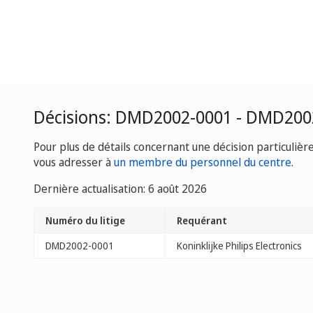
Décisions: DMD2002-0001 - DMD200
Pour plus de détails concernant une décision particulièr
vous adresser à
un membre du personnel du centre
.
Dernière actualisation: 6 août 2026
Numéro du litige
Requérant
DMD2002-0001
Koninklijke Philips Electronics