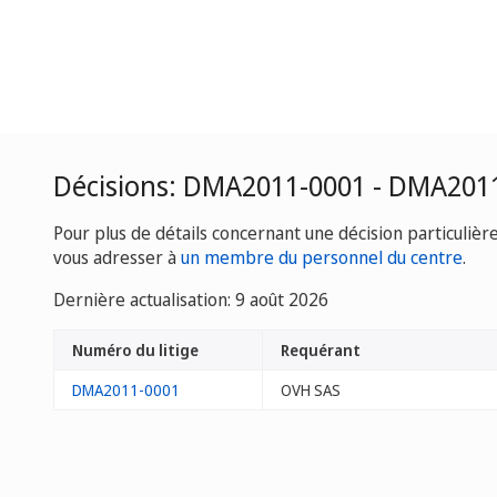
Décisions: DMA2011-0001 - DMA201
Pour plus de détails concernant une décision particulièr
vous adresser à
un membre du personnel du centre
.
Dernière actualisation: 9 août 2026
Numéro du litige
Requérant
DMA2011-0001
OVH SAS