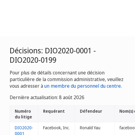
Décisions: DIO2020-0001 -
DIO2020-0199
Pour plus de détails concernant une décision
particulière de la commission administrative, veuillez
vous adresser à
un membre du personnel du centre
.
Dernière actualisation: 8 août 2026
Numéro
Requérant
Défendeur
Nom(s)
du litige
DIO2020-
Facebook, Inc.
Ronald Yau
faceboo
0001