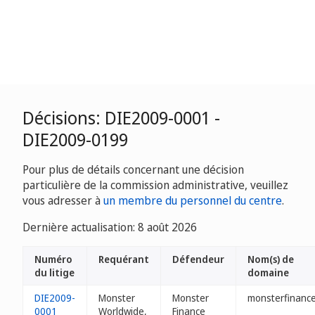
Décisions: DIE2009-0001 -
DIE2009-0199
Pour plus de détails concernant une décision
particulière de la commission administrative, veuillez
vous adresser à
un membre du personnel du centre
.
Dernière actualisation: 8 août 2026
Numéro
Requérant
Défendeur
Nom(s) de
du litige
domaine
DIE2009-
Monster
Monster
monsterfinance
0001
Worldwide,
Finance