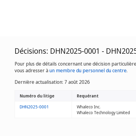
Décisions: DHN2025-0001 - DHN202
Pour plus de détails concernant une décision particulièr
vous adresser à
un membre du personnel du centre
.
Dernière actualisation: 7 août 2026
Numéro du litige
Requérant
DHN2025-0001
Whaleco Inc.
Whaleco Technology Limited